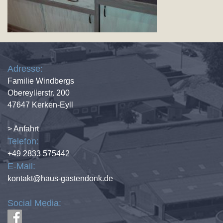
Adresse:
Familie Windbergs
Obereyllerstr. 200
47647 Kerken-Eyll
> Anfahrt
Telefon:
+49 2833 575442
E-Mail:
kontakt@haus-gastendonk.de
Social Media: