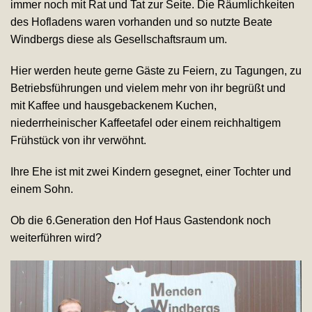
immer noch mit Rat und Tat zur Seite. Die Räumlichkeiten
des Hofladens waren vorhanden und so nutzte Beate
Windbergs diese als Gesellschaftsraum um.
Hier werden heute gerne Gäste zu Feiern, zu Tagungen, zu
Betriebsführungen und vielem mehr von ihr begrüßt und
mit Kaffee und hausgebackenem Kuchen,
niederrheinischer Kaffeetafel oder einem reichhaltigem
Frühstück von ihr verwöhnt.
Ihre Ehe ist mit zwei Kindern gesegnet, einer Tochter und
einem Sohn.
Ob die 6.Generation den Hof Haus Gastendonk noch
weiterführen wird?