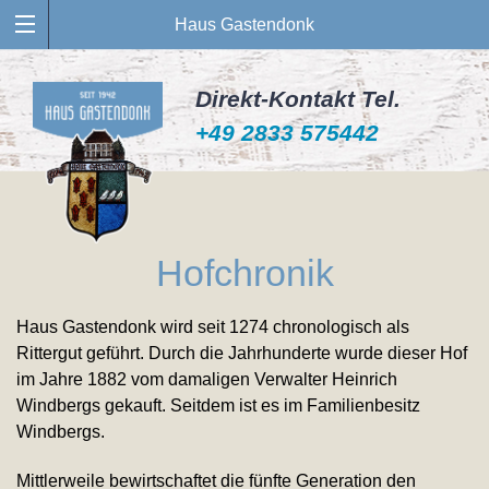
Haus Gastendonk
Direkt-Kontakt Tel.
+49 2833 575442
Hofchronik
Haus Gastendonk wird seit 1274 chronologisch als
Rittergut geführt. Durch die Jahrhunderte wurde dieser Hof
im Jahre 1882 vom damaligen Verwalter Heinrich
Windbergs gekauft. Seitdem ist es im Familienbesitz
Windbergs.
Mittlerweile bewirtschaftet die fünfte Generation den