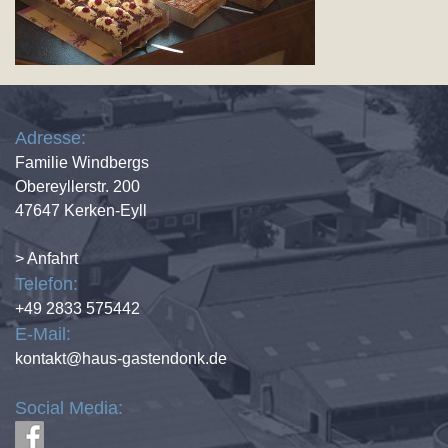
Adresse:
Familie Windbergs
Obereyllerstr. 200
47647 Kerken-Eyll
> Anfahrt
Telefon:
+49 2833 575442
E-Mail:
kontakt@haus-gastendonk.de
Social Media: