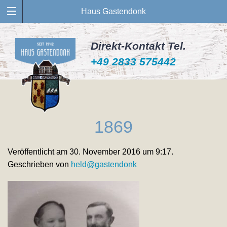
Haus Gastendonk
Direkt-Kontakt Tel.
+49 2833 575442
1869
Veröffentlicht am 30. November 2016 um 9:17.
Geschrieben von
held@gastendonk