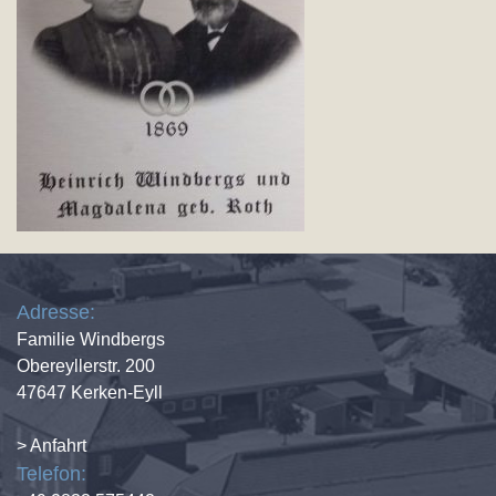
Adresse:
Familie Windbergs
Obereyllerstr. 200
47647 Kerken-Eyll
> Anfahrt
Telefon: