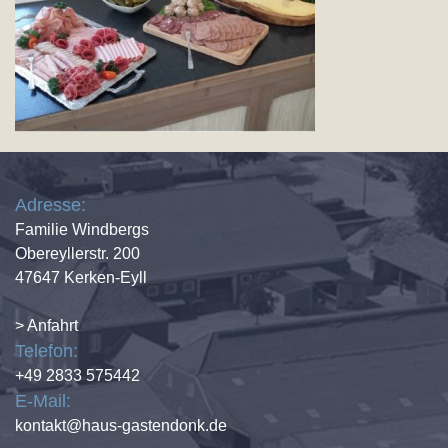
Adresse:
Familie Windbergs
Obereyllerstr. 200
47647 Kerken-Eyll
> Anfahrt
Telefon:
+49 2833 575442
E-Mail:
kontakt@haus-gastendonk.de