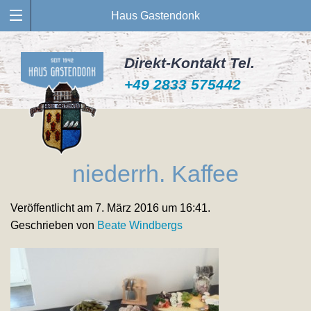
Haus Gastendonk
Direkt-Kontakt Tel.
+49 2833 575442
niederrh. Kaffee
Veröffentlicht am 7. März 2016 um 16:41.
Geschrieben von
Beate Windbergs